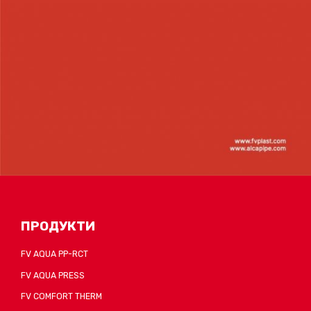
ПРОДУКТИ
FV AQUA PP-RCT
FV AQUA PRESS
FV COMFORT THERM