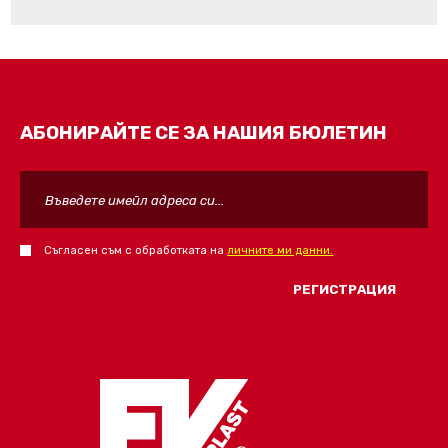
АБОНИРАЙТЕ СЕ ЗА НАШИЯ БЮЛЕТИН
Съгласен съм с обработката на
личните ми данни.
FORM_SEND_AJAX_FAIL