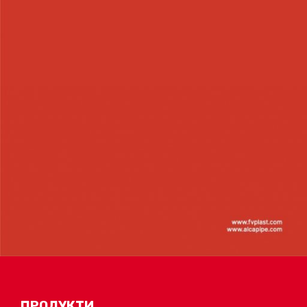
ПРОДУКТИ